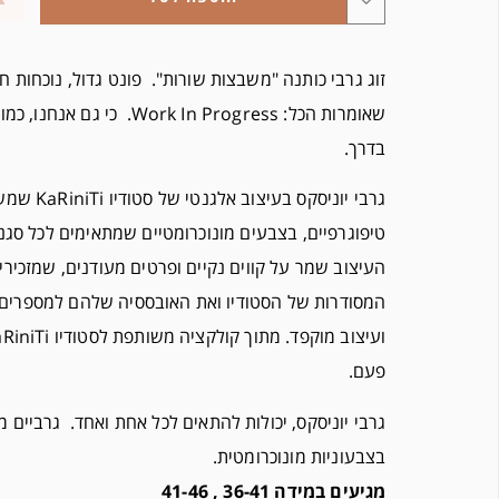
זוג גרבי כותנה "משבצות שורות". פונט גדול, נוכחות ח
שאומרות הכל: Work In Progress. כי 
בדרך.
גרבי יוניסקס בעי
טיפוגרפיים, בצבעים מונוכרומטיים שמתאימים לכל סגנו
העיצוב שמר על קווים נקיים ופרטים מעודנים, שמזכיר
המסודרות של הסטודיו ואת האובססיה שלהם למספרים 
פעם.
גרבי יוניסקס, יכולות להתאים לכל אחת ואחד. גרביים 
בצבעוניות מונוכרומטית.
מגיעים במידה 36-41 , 41-46