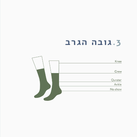
3.
גובה הגרב