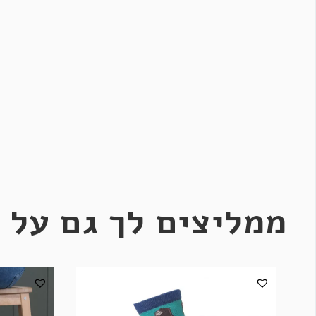
ממליצים לך גם על 