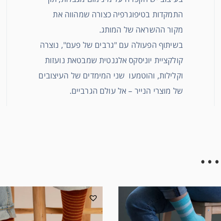
התמקדות בטיפוגרפיה כצורה שמהווה את
מקור ההשראה של המותג.
בשיתוף הפעולה עם "גרבים של פעם", נוצרה
קולקציית יוניסקס אלגנטית שמבטאת נועזות
וקלילות, והוטמעו שני המימדים של העיצובים
של מוצרי הנייר – אל עולם הגרביים.
…