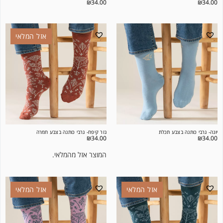
₪
34.00
₪
34.00
אזל המלאי
יונה- גרבי כותנה בצבע תכלת
גזר קיפח- גרבי כותנה בצבע חמרה
₪
34.00
₪
34.00
המוצר אזל מהמלאי.
אזל המלאי
אזל המלאי