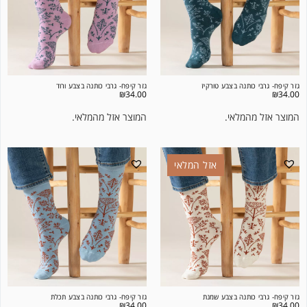
גזר קיפח- גרבי כותנה בצבע טורקיז
גזר קיפח- גרבי כותנה בצבע ורוד
₪
34.00
₪
34.00
המוצר אזל מהמלאי.
המוצר אזל מהמלאי.
אזל המלאי
גזר קיפח- גרבי כותנה בצבע שמנת
גזר קיפח- גרבי כותנה בצבע תכלת
₪
34.00
₪
34.00