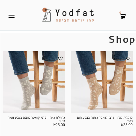
0
Shop
כרמלית נאה – גרבי קוואטר כותנה בצבע חום
כרמלית נאה – גרבי קוואטר כותנה בצבע אפור
בהיר
בהיר
₪
25.00
₪
25.00