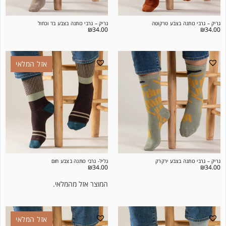
גריק – גרבי כותנה בצבע טרקוטה
גריק – גרבי כותנה בצבע בז' וכחול
₪
34.00
₪
34.00
אזל המלאי
גריק – גרבי כותנה בצבע ירקרק
גליל- גרבי כותנה בצבע חום
₪
34.00
₪
34.00
המוצר אזל מהמלאי.
אזל המלאי