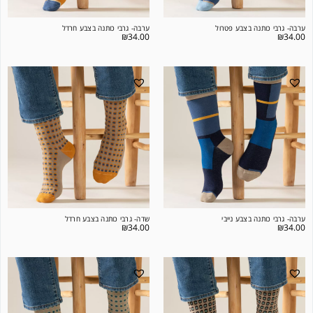
ערבה- גרבי כותנה בצבע פטרול
ערבה- גרבי כותנה בצבע חרדל
₪
34.00
₪
34.00
ערבה- גרבי כותנה בצבע נייבי
שדה- גרבי כותנה בצבע חרדל
₪
34.00
₪
34.00