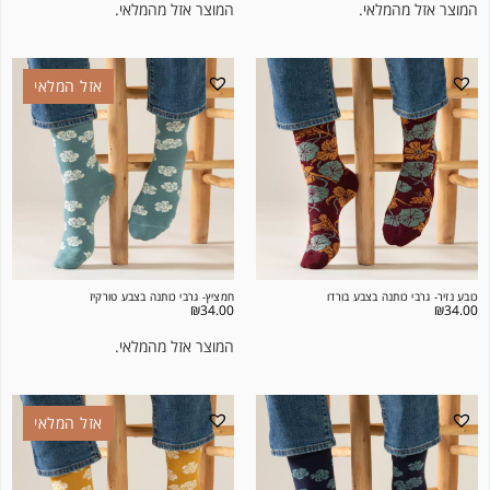
המוצר אזל מהמלאי.
המוצר אזל מהמלאי.
אזל המלאי
כובע נזיר- גרבי כותנה בצבע בורדו
חמציץ- גרבי כותנה בצבע טורקיז
₪
34.00
₪
34.00
המוצר אזל מהמלאי.
אזל המלאי