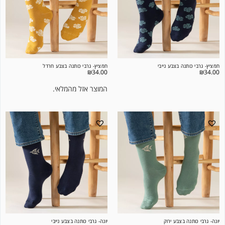
חמציץ- גרבי כותנה בצבע נייבי
חמציץ- גרבי כותנה בצבע חרדל
₪
34.00
₪
34.00
המוצר אזל מהמלאי.
יונה- גרבי כותנה בצבע ירוק
יונה- גרבי כותנה בצבע נייבי