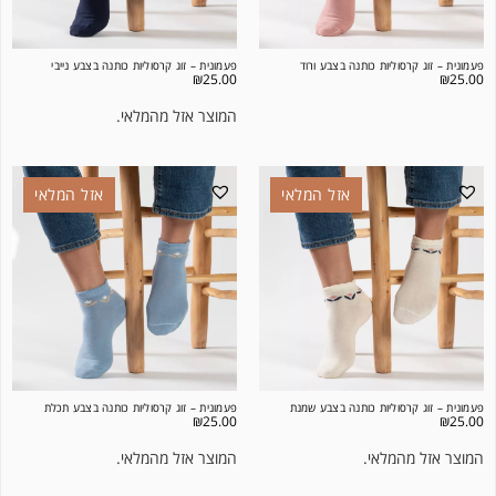
פעמונית – זוג קרסוליות כותנה בצבע ורוד
פעמונית – זוג קרסוליות כותנה בצבע נייבי
₪
25.00
₪
25.00
המוצר אזל מהמלאי.
אזל המלאי
אזל המלאי
פעמונית – זוג קרסוליות כותנה בצבע שמנת
פעמונית – זוג קרסוליות כותנה בצבע תכלת
₪
25.00
₪
25.00
המוצר אזל מהמלאי.
המוצר אזל מהמלאי.